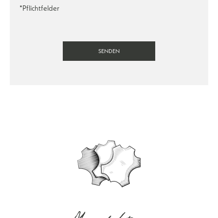
*Pflichtfelder
SENDEN