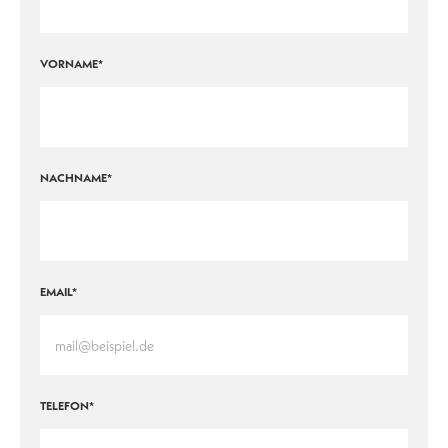
VORNAME*
NACHNAME*
EMAIL*
TELEFON*