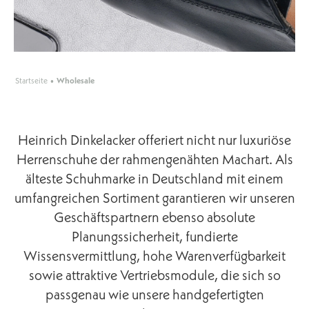
Startseite
•
Wholesale
Heinrich Dinkelacker offeriert nicht nur luxuriöse
Herrenschuhe der rahmengenähten Machart. Als
älteste Schuhmarke in Deutschland mit einem
umfangreichen Sortiment garantieren wir unseren
Geschäftspartnern ebenso absolute
Planungssicherheit, fundierte
Wissensvermittlung, hohe Warenverfügbarkeit
sowie attraktive Vertriebsmodule, die sich so
passgenau wie unsere handgefertigten