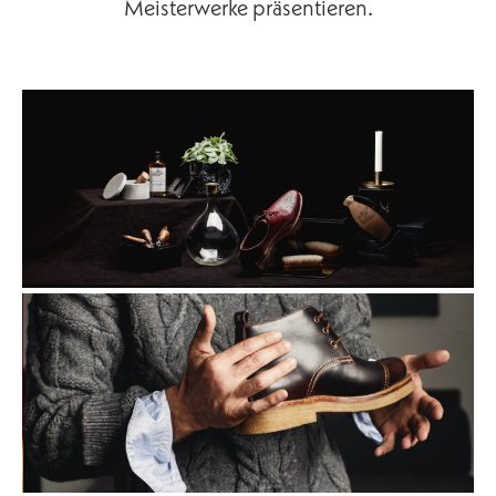
Meisterwerke präsentieren.