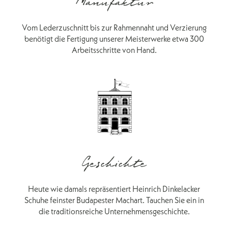
Manufaktur
Vom Lederzuschnitt bis zur Rahmennaht und Verzierung
benötigt die Fertigung unserer Meisterwerke etwa 300
Arbeitsschritte von Hand.
Geschichte
Heute wie damals repräsentiert Heinrich Dinkelacker
Schuhe feinster Budapester Machart. Tauchen Sie ein in
die traditionsreiche Unternehmensgeschichte.