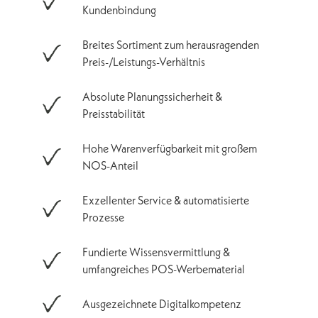
Kundenbindung
Breites Sortiment zum herausragenden
Preis-/Leistungs-Verhältnis
Absolute Planungssicherheit &
Preisstabilität
Hohe Warenverfügbarkeit mit großem
NOS-Anteil
Exzellenter Service & automatisierte
Prozesse
Fundierte Wissensvermittlung &
umfangreiches POS-Werbematerial
Ausgezeichnete Digitalkompetenz