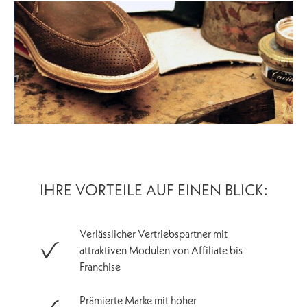
IHRE VORTEILE AUF EINEN BLICK:
Verlässlicher Vertriebspartner mit
attraktiven Modulen von Affiliate bis
Franchise
Prämierte Marke mit hoher