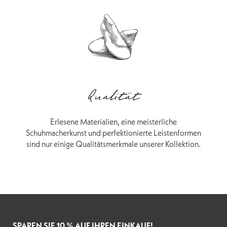
Qualität
Erlesene Materialien, eine meisterliche
Schuhmacherkunst und perfektionierte Leistenformen
sind nur einige Qualitätsmerkmale unserer Kollektion.
SPAREN SIE 10 % AUF IHREN EINKAUF!